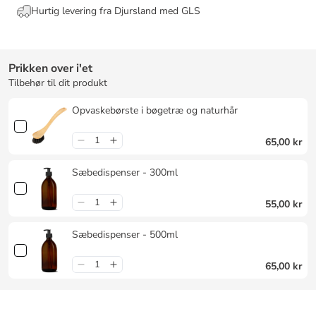
Hurtig levering fra Djursland med GLS
Prikken over i'et
Tilbehør til dit produkt
Opvaskebørste i bøgetræ og naturhår
65,00 kr
Sæbedispenser - 300ml
55,00 kr
Sæbedispenser - 500ml
65,00 kr